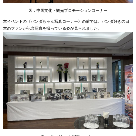
図：中国文化・観光プロモーションコーナー
本イベントの《パンダちゃん写真コーナー》の前では、パンダ好きの日
本のファンが記念写真を撮っている姿が見られました。