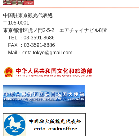
お知らせ
中国駐東京観光代表処
〒105-0001
東京都港区虎ノ門2-5-2 エアチャイナビル8階
TEL ：03-3591-8686
FAX ：03-3591-6886
Mail：cnta.tokyo@gmail.com