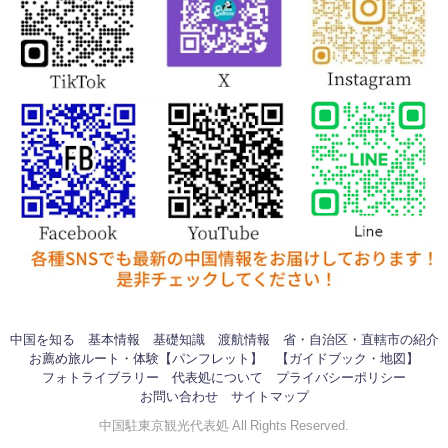
中国を知る
基本情報
基礎知識
渡航情報
省・自治区・直轄市の紹介
お薦め旅ルート・体験【パンフレット】
【ガイドブック・地図】
フォトライブラリー
代表処について
プライバシーポリシー
お問い合わせ
サイトマップ
中国駐東京観光代表処 All Rights Reserved.