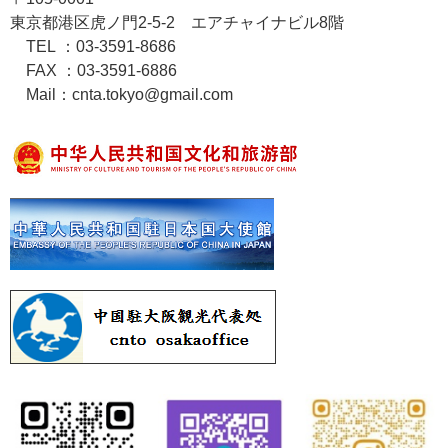
東京都港区虎ノ門2-5-2 エアチャイナビル8階
TEL ：03-3591-8686
FAX ：03-3591-6886
Mail：cnta.tokyo@gmail.com