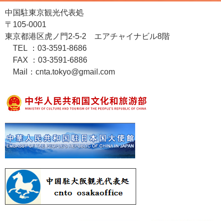
中国駐東京観光代表処
〒105-0001
東京都港区虎ノ門2-5-2 エアチャイナビル8階
TEL ：03-3591-8686
FAX ：03-3591-6886
Mail：cnta.tokyo@gmail.com