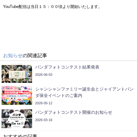
YouTube配信は当日１５：００頃より開始いたします。
お知らせ
の関連記事
パンダフォトコンテスト結果発表
2026-06-03
シャンシャンファミリー誕生会とジャイアントパン
ダ保全イベントのご案内
2026-05-12
パンダフォトコンテスト開催のお知らせ
2026-03-16
おすすめの記事