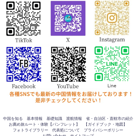
中国を知る
基本情報
基礎知識
渡航情報
省・自治区・直轄市の紹介
お薦め旅ルート・体験【パンフレット】
【ガイドブック・地図】
フォトライブラリー
代表処について
プライバシーポリシー
お問い合わせ
サイトマップ