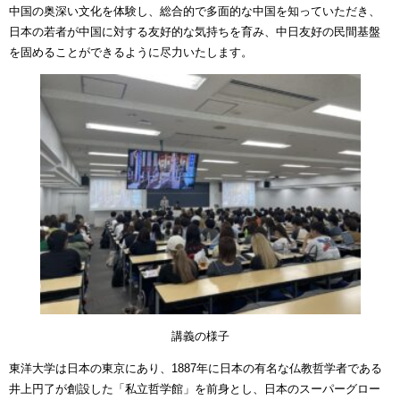
中国の奥深い文化を体験し、総合的で多面的な中国を知っていただき、
日本の若者が中国に対する友好的な気持ちを育み、中日友好の民間基盤
を固めることができるように尽力いたします。
講義の様子
東洋大学は日本の東京にあり、1887年に日本の有名な仏教哲学者である
井上円了が創設した「私立哲学館」を前身とし、日本のスーパーグロー