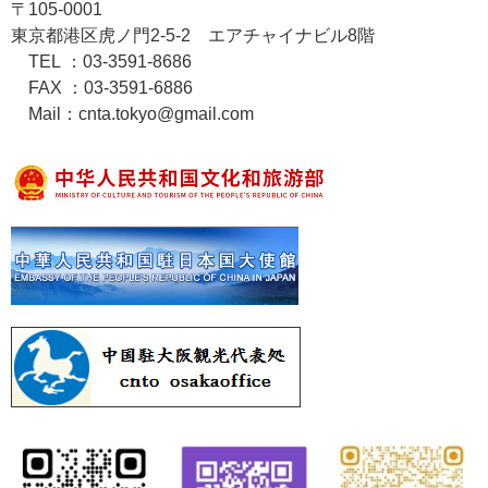
〒105-0001
東京都港区虎ノ門2-5-2 エアチャイナビル8階
TEL ：03-3591-8686
FAX ：03-3591-6886
Mail：cnta.tokyo@gmail.com