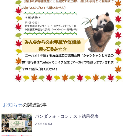
お知らせ
の関連記事
パンダフォトコンテスト結果発表
2026-06-03