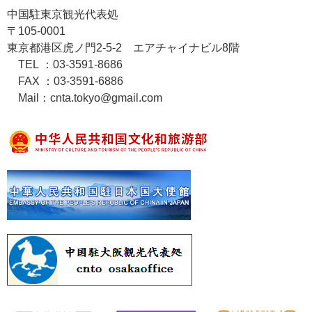
中国駐東京観光代表処
〒105-0001
東京都港区虎ノ門2-5-2 エアチャイナビル8階
TEL ：03-3591-8686
FAX ：03-3591-6886
Mail：cnta.tokyo@gmail.com