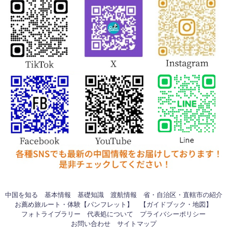
中国を知る
基本情報
基礎知識
渡航情報
省・自治区・直轄市の紹介
お薦め旅ルート・体験【パンフレット】
【ガイドブック・地図】
フォトライブラリー
代表処について
プライバシーポリシー
お問い合わせ
サイトマップ