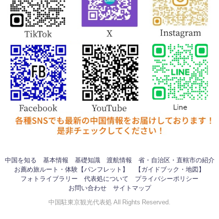
中国を知る
基本情報
基礎知識
渡航情報
省・自治区・直轄市の紹介
お薦め旅ルート・体験【パンフレット】
【ガイドブック・地図】
フォトライブラリー
代表処について
プライバシーポリシー
お問い合わせ
サイトマップ
中国駐東京観光代表処 All Rights Reserved.