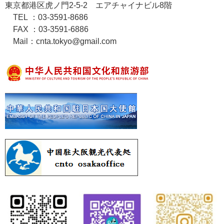
東京都港区虎ノ門2-5-2 エアチャイナビル8階
TEL ：03-3591-8686
FAX ：03-3591-6886
Mail：cnta.tokyo@gmail.com