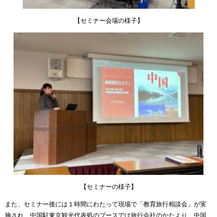
【セミナー会場の様子】
【セミナーの様子】
また、セミナー後には１時間にわたって現場で「教育旅行相談会」が実
施され、中国駐東京観光代表処のブースでは旅行会社のかたより、中国