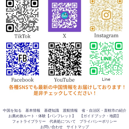
中国を知る
基本情報
基礎知識
渡航情報
省・自治区・直轄市の紹介
お薦め旅ルート・体験【パンフレット】
【ガイドブック・地図】
フォトライブラリー
代表処について
プライバシーポリシー
お問い合わせ
サイトマップ