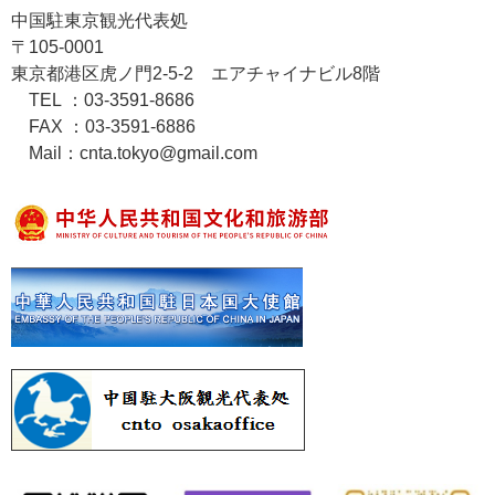
中国駐東京観光代表処
〒105-0001
東京都港区虎ノ門2-5-2 エアチャイナビル8階
TEL ：03-3591-8686
FAX ：03-3591-6886
Mail：cnta.tokyo@gmail.com