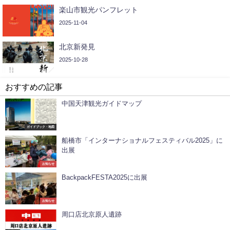
楽山市観光パンフレット
2025-11-04
北京新発見
2025-10-28
おすすめの記事
中国天津観光ガイドマップ
ガイドブック・地図
船橋市「インターナショナルフェスティバル2025」に
出展
お知らせ
BackpackFESTA2025に出展
お知らせ
周口店北京原人遺跡