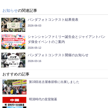
お知らせ
の関連記事
パンダフォトコンテスト結果発表
2026-06-03
シャンシャンファミリー誕生会とジャイアントパン
ダ保全イベントのご案内
2026-05-12
パンダフォトコンテスト開催のお知らせ
2026-03-16
おすすめの記事
第19回名古屋春節祭に出展しました
報告
明清時代の皇室陵墓