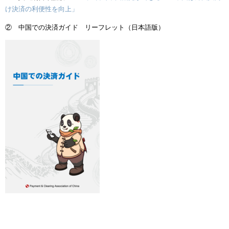
け決済の利便性を向上」
② 中国での決済ガイド リーフレット（日本語版）