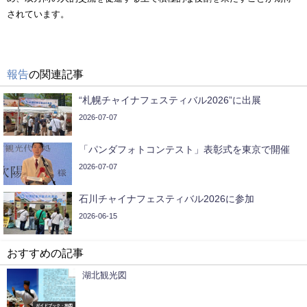
されています。
報告
の関連記事
“札幌チャイナフェスティバル2026”に出展
2026-07-07
「パンダフォトコンテスト」表彰式を東京で開催
2026-07-07
石川チャイナフェスティバル2026に参加
2026-06-15
おすすめの記事
湖北観光図
ガイドブック・地図