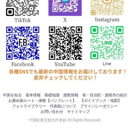
中国を知る
基本情報
基礎知識
渡航情報
省・自治区・直轄市の紹介
お薦め旅ルート・体験【パンフレット】
【ガイドブック・地図】
フォトライブラリー
代表処について
プライバシーポリシー
お問い合わせ
サイトマップ
中国駐東京観光代表処 All Rights Reserved.