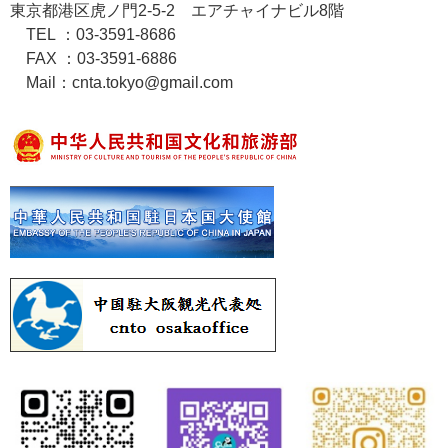
東京都港区虎ノ門2-5-2 エアチャイナビル8階
TEL ：03-3591-8686
FAX ：03-3591-6886
Mail：cnta.tokyo@gmail.com