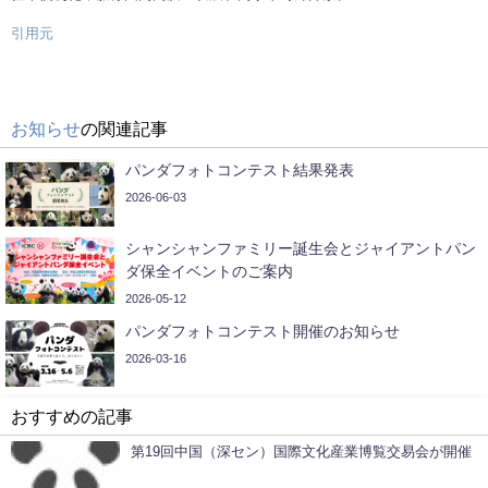
引用元
お知らせ
の関連記事
パンダフォトコンテスト結果発表
2026-06-03
シャンシャンファミリー誕生会とジャイアントパン
ダ保全イベントのご案内
2026-05-12
パンダフォトコンテスト開催のお知らせ
2026-03-16
おすすめの記事
第19回中国（深セン）国際文化産業博覧交易会が開催