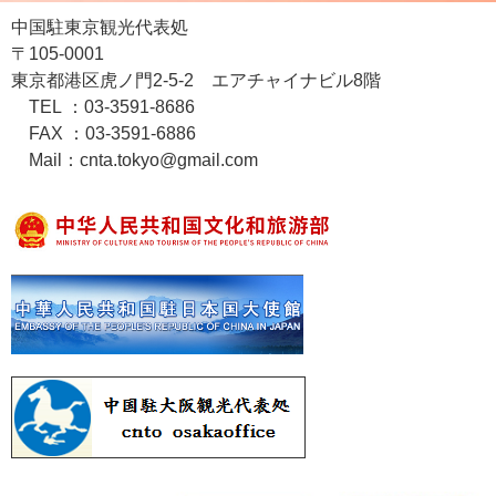
中国駐東京観光代表処
〒105-0001
東京都港区虎ノ門2-5-2 エアチャイナビル8階
TEL ：03-3591-8686
FAX ：03-3591-6886
Mail：cnta.tokyo@gmail.com