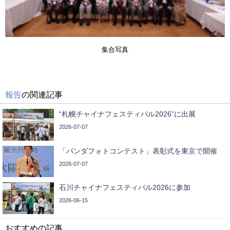
集合写真
報告
の関連記事
“札幌チャイナフェスティバル2026”に出展
2026-07-07
「パンダフォトコンテスト」表彰式を東京で開催
2026-07-07
石川チャイナフェスティバル2026に参加
2026-06-15
おすすめの記事