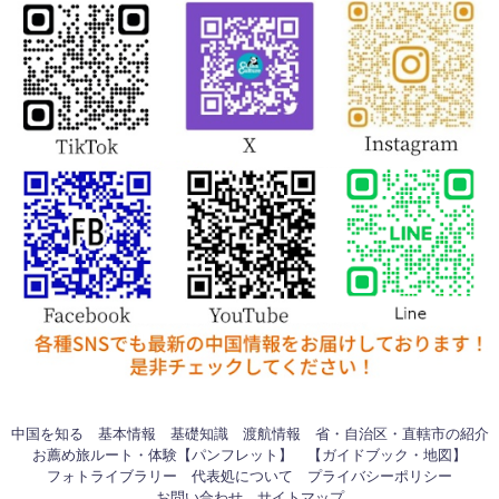
中国を知る
基本情報
基礎知識
渡航情報
省・自治区・直轄市の紹介
お薦め旅ルート・体験【パンフレット】
【ガイドブック・地図】
フォトライブラリー
代表処について
プライバシーポリシー
お問い合わせ
サイトマップ