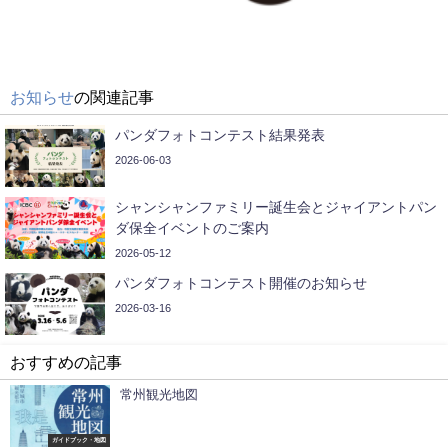
お知らせ
の関連記事
パンダフォトコンテスト結果発表
2026-06-03
シャンシャンファミリー誕生会とジャイアントパン
ダ保全イベントのご案内
2026-05-12
パンダフォトコンテスト開催のお知らせ
2026-03-16
おすすめの記事
常州観光地図
ガイドブック・地図