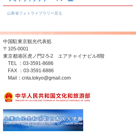
山東省フォトライブラリー見る
中国駐東京観光代表処
〒105-0001
東京都港区虎ノ門2-5-2 エアチャイナビル8階
TEL ：03-3591-8686
FAX ：03-3591-6886
Mail：cnta.tokyo@gmail.com