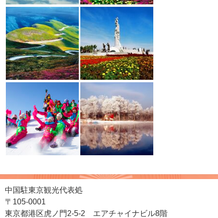
中国駐東京観光代表処
〒105-0001
東京都港区虎ノ門2-5-2 エアチャイナビル8階