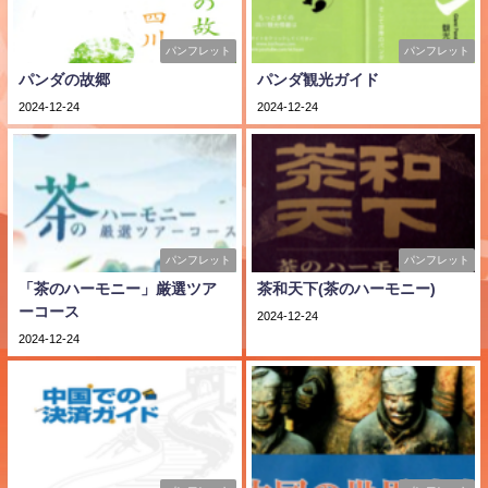
パンフレット
パンフレット
パンダの故郷
パンダ観光ガイド
2024-12-24
2024-12-24
パンフレット
パンフレット
「茶のハーモニー」厳選ツア
茶和天下(茶のハーモニー)
ーコース
2024-12-24
2024-12-24