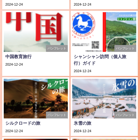
2024-12-24
2024-12-24
パンフレット
パンフレット
中国教育旅行
シャンシャン訪問（個人旅
行）ガイド
2024-12-24
2024-12-24
パンフレット
パンフレット
シルクロードの旅
氷雪の旅
2024-12-24
2024-12-24