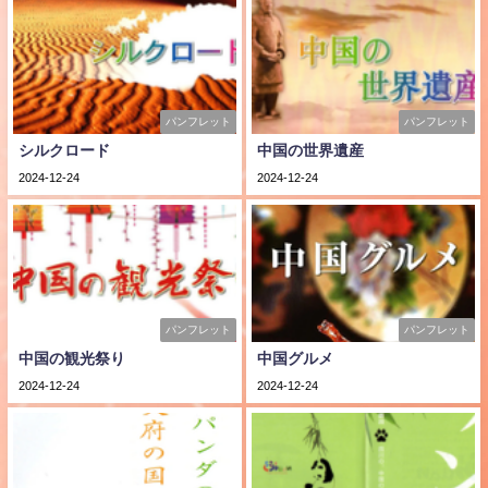
パンフレット
パンフレット
シルクロード
中国の世界遺産
2024-12-24
2024-12-24
パンフレット
パンフレット
中国の観光祭り
中国グルメ
2024-12-24
2024-12-24