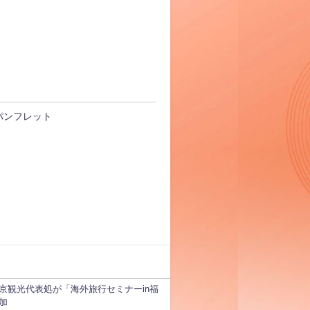
パンフレット
京観光代表処が「海外旅行セミナーin福
加