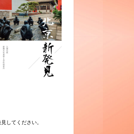
発見してください。