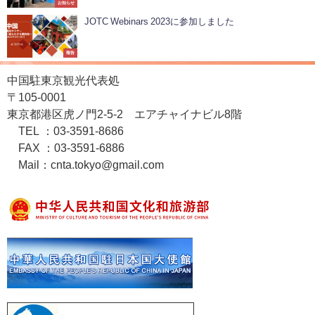
お知らせ
JOTC Webinars 2023に参加しました
報告
中国駐東京観光代表処
〒105-0001
東京都港区虎ノ門2-5-2 エアチャイナビル8階
TEL ：03-3591-8686
FAX ：03-3591-6886
Mail：cnta.tokyo@gmail.com