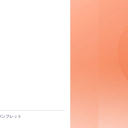
パンフレット