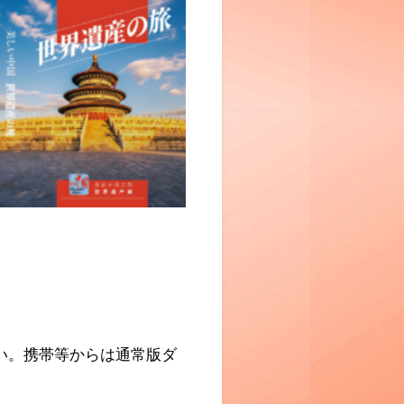
い。携帯等からは通常版ダ