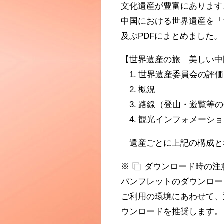
文化遺産が豊富にあります
中国における世界遺産を「
及ぶPDFにまとめました。
【世界遺産の旅 美しい中
1. 世界遺産委員会の評価
2. 概況
3. 路線（登山・遊覧等
4. 観光インフォメーショ
遺産ごとに上記の構成と
※
ダウンロード時の注
パンフレットのダウンロー
ご利用の環境にあわせて、
ウンロードを推奨します。