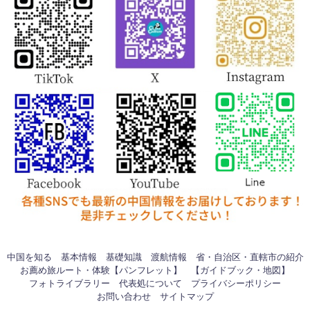
中国を知る
基本情報
基礎知識
渡航情報
省・自治区・直轄市の紹介
お薦め旅ルート・体験【パンフレット】
【ガイドブック・地図】
フォトライブラリー
代表処について
プライバシーポリシー
お問い合わせ
サイトマップ