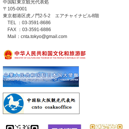
中国駐東京観光代表処
〒105-0001
東京都港区虎ノ門2-5-2 エアチャイナビル8階
TEL ：03-3591-8686
FAX ：03-3591-6886
Mail：cnta.tokyo@gmail.com