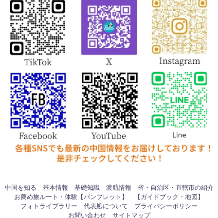
中国を知る
基本情報
基礎知識
渡航情報
省・自治区・直轄市の紹介
お薦め旅ルート・体験【パンフレット】
【ガイドブック・地図】
フォトライブラリー
代表処について
プライバシーポリシー
お問い合わせ
サイトマップ