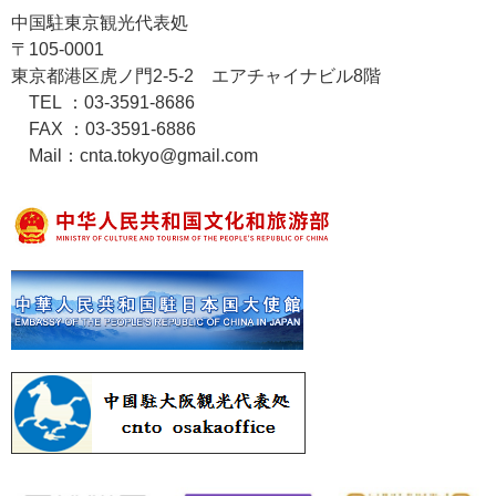
中国駐東京観光代表処
〒105-0001
東京都港区虎ノ門2-5-2 エアチャイナビル8階
TEL ：03-3591-8686
FAX ：03-3591-6886
Mail：cnta.tokyo@gmail.com