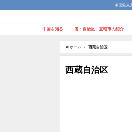
中国駐東京観
中国を知る
省・自治区・直轄市の紹介
ホーム
西蔵自治区
西蔵自治区