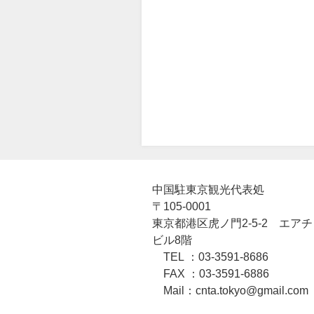
中国駐東京観光代表処
〒105-0001
東京都港区虎ノ門2-5-2 エア
ビル8階
TEL ：03-3591-8686
FAX ：03-3591-6886
Mail：cnta.tokyo@gmail.com