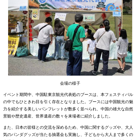
会場の様子
イベント期間中、中国駐東京観光代表処のブースは、本フェスティバル
の中でもひときわ目を引く存在となりました。ブースには中国観光の魅
力を紹介する美しいパンフレットが数多く並べられ、中国の雄大な自然
景観や歴史遺産、世界遺産の数々を来場者に紹介しました。
また、日本の皆様との交流を深めるため、中国に関するグッズや、大人
気のパンダグッズが当たる抽選会も実施し、子どもから大人まで多くの