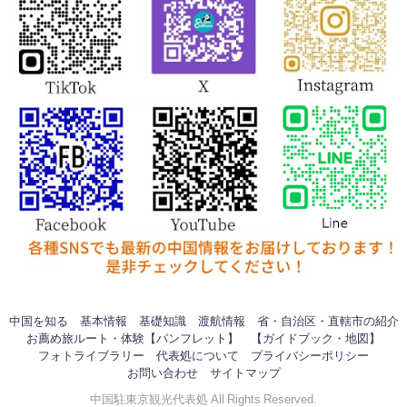
中国を知る
基本情報
基礎知識
渡航情報
省・自治区・直轄市の紹介
お薦め旅ルート・体験【パンフレット】
【ガイドブック・地図】
フォトライブラリー
代表処について
プライバシーポリシー
お問い合わせ
サイトマップ
中国駐東京観光代表処 All Rights Reserved.