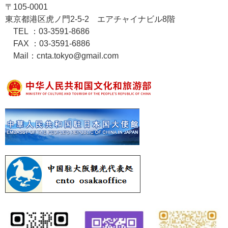
〒105-0001
東京都港区虎ノ門2-5-2 エアチャイナビル8階
TEL ：03-3591-8686
FAX ：03-3591-6886
Mail：cnta.tokyo@gmail.com