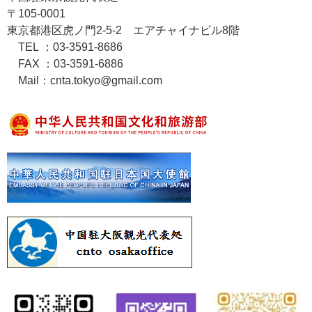
〒105-0001
東京都港区虎ノ門2-5-2 エアチャイナビル8階
TEL ：03-3591-8686
FAX ：03-3591-6886
Mail：cnta.tokyo@gmail.com