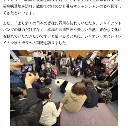
碧峰峡基地を訪れ、故郷でのびのびと暮らすシャンシャンの姿を見守っ
てきたといいます。
また、「より多くの日本の皆様に四川を訪れていただき、ジャイアント
パンダの魅力だけでなく、本場の四川料理や美しい自然、豊かな文化に
も触れていただきたいです」と述べるとともに、シャオシャオとレイレ
イの今後の成長への期待を語りました。