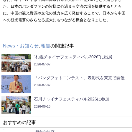
た。日本のパンダファンの皆様に心温まる交流の場を提供するととも
に、中国の観光資源や文化の魅力を広く発信することで、日本から中国
への観光需要のさらなる拡大にもつながる機会となりました。
News・お知らせ
,
報告
の関連記事
“札幌チャイナフェスティバル2026”に出展
2026-07-07
「パンダフォトコンテスト」表彰式を東京で開催
2026-07-07
石川チャイナフェスティバル2026に参加
2026-06-15
おすすめの記事
新たな故宮