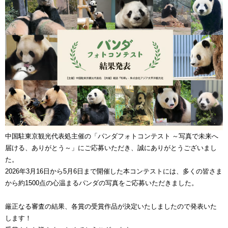
中国駐東京観光代表処主催の「パンダフォトコンテスト ～写真で未来へ
届ける、ありがとう～」にご応募いただき、誠にありがとうございまし
た。
2026年3月16日から5月6日まで開催した本コンテストには、多くの皆さま
から約1500点の心温まるパンダの写真をご応募いただきました。
厳正なる審査の結果、各賞の受賞作品が決定いたしましたので発表いた
します！