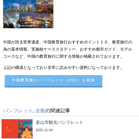
中国が誇る世界遺産、中国教育旅行おすすめポイント１０、教育旅行の
為の基本情報、実施校ケーススタディー、おすすめ都市ガイド、モデル
コースなど、中国の教育旅行に関する情報が掲載されております。
上記の構成となっており非常に読みやすい資料になっております。
中国教育旅行パンフレット（PDF）を取得
パンフレット
,
全般
の関連記事
楽山市観光パンフレット
2025-11-04