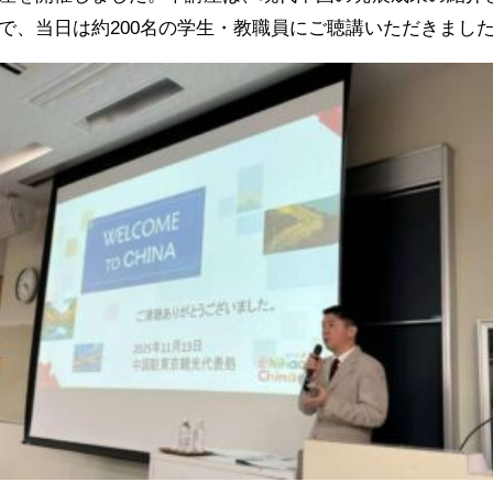
で、当日は約200名の学生・教職員にご聴講いただきまし