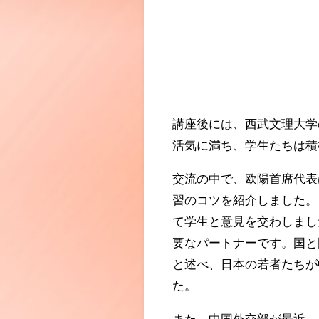
講座後には、西武文理大学
活気に満ち、学生たちは積
交流の中で、欧陽首席代表
習のコツを紹介しました。
て学生と意見を交わしまし
要なパートナーです。国と
と述べ、日本の若者たちが
た。
また、中国外交部が最近、