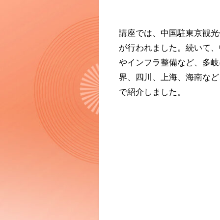
講座では、中国駐東京観光
が行われました。続いて、
やインフラ整備など、多岐
界、四川、上海、海南など
で紹介しました。