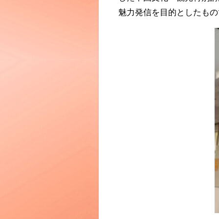
魅力発信を目的としたもの