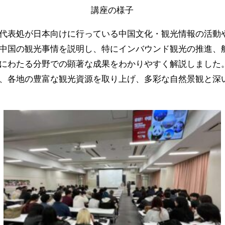
講座の様子
代表処が日本向けに行っている中国文化・観光情報の活動
中国の観光事情を説明し、特にインバウンド観光の推進、
にわたる分野での顕著な成果をわかりやすく解説しました
、各地の豊富な観光資源を取り上げ、多彩な自然景観と深