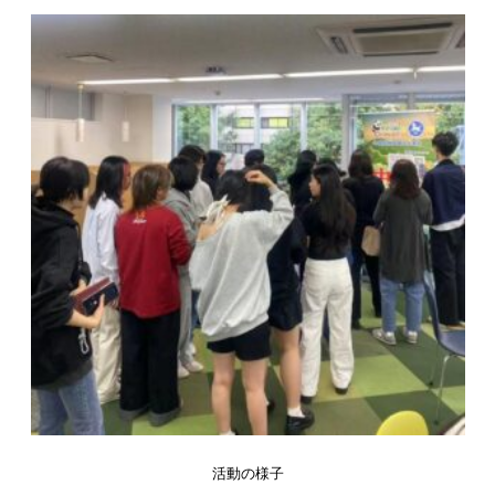
活動の様子