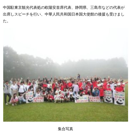
中国駐東京観光代表処の欧陽安首席代表、静岡県、三島市などの代表が
出席しスピーチを行い、中華人民共和国日本国大使館の後援も受けまし
た。
集合写真