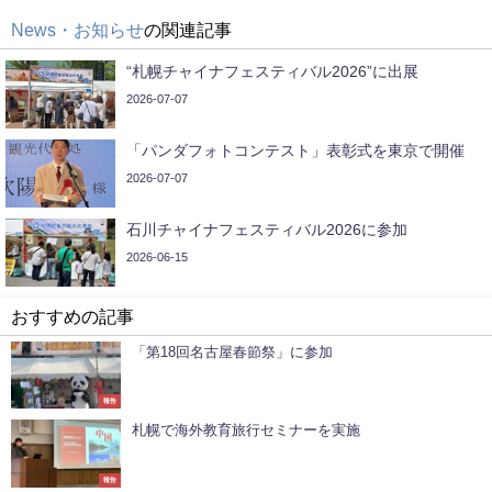
News・お知らせ
の関連記事
“札幌チャイナフェスティバル2026”に出展
2026-07-07
「パンダフォトコンテスト」表彰式を東京で開催
2026-07-07
石川チャイナフェスティバル2026に参加
2026-06-15
おすすめの記事
「第18回名古屋春節祭」に参加
報告
札幌で海外教育旅行セミナーを実施
報告