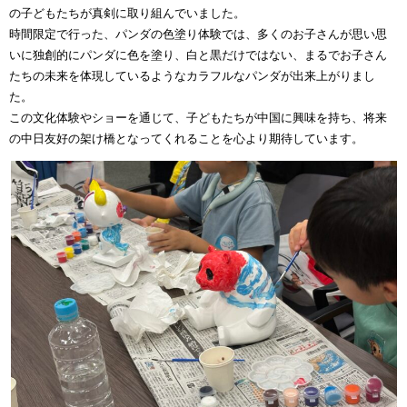
の子どもたちが真剣に取り組んでいました。
時間限定で行った、パンダの色塗り体験では、多くのお子さんが思い思
いに独創的にパンダに色を塗り、白と黒だけではない、まるでお子さん
たちの未来を体現しているようなカラフルなパンダが出来上がりまし
た。
この文化体験やショーを通じて、子どもたちが中国に興味を持ち、将来
の中日友好の架け橋となってくれることを心より期待しています。