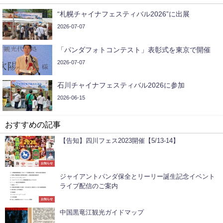
“札幌チャイナフェスティバル2026”に出展
2026-07-07
「パンダフォトコンテスト」表彰式を東京で開催
2026-07-07
石川チャイナフェスティバル2026に参加
2026-06-15
おすすめの記事
【告知】四川フェス2023開催【5/13-14】
お知らせ
ジャイアントパンダ保全とリーリー誕生記念イベント
ライブ配信のご案内
お知らせ
中国黒竜江観光ガイドマップ