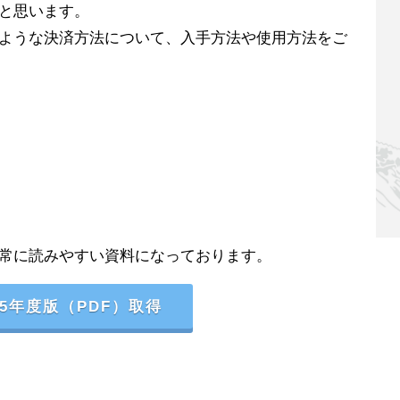
と思います。
ような決済方法について、入手方法や使用方法をご
常に読みやすい資料になっております。
5年度版（PDF）取得