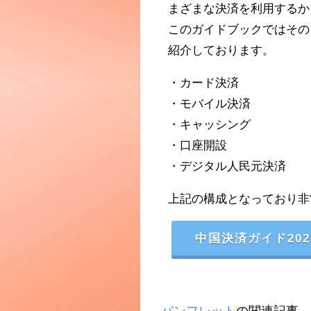
まざまな決済を利用するか
このガイドブックではその
紹介しております。
・カード決済
・モバイル決済
・キャッシング
・口座開設
・デジタル人民元決済
上記の構成となっており非
中国決済ガイド202