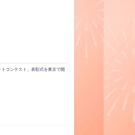
ォトコンテスト」表彰式を東京で開