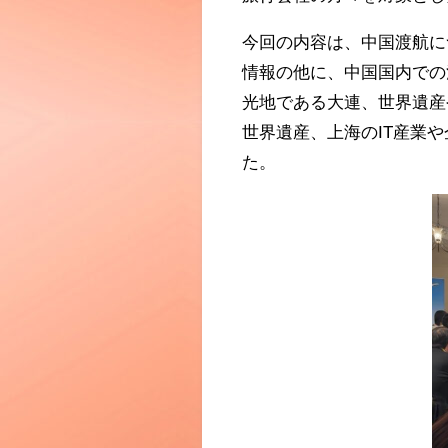
今回の内容は、中国渡航に
情報の他に、中国国内での
光地である大連、世界遺産
世界遺産、上海のIT産業
た。