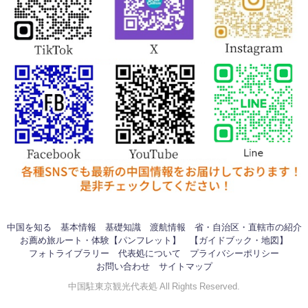
中国を知る
基本情報
基礎知識
渡航情報
省・自治区・直轄市の紹介
お薦め旅ルート・体験【パンフレット】
【ガイドブック・地図】
フォトライブラリー
代表処について
プライバシーポリシー
お問い合わせ
サイトマップ
中国駐東京観光代表処 All Rights Reserved.