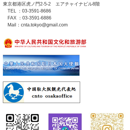
東京都港区虎ノ門2-5-2 エアチャイナビル8階
TEL ：03-3591-8686
FAX ：03-3591-6886
Mail：cnta.tokyo@gmail.com